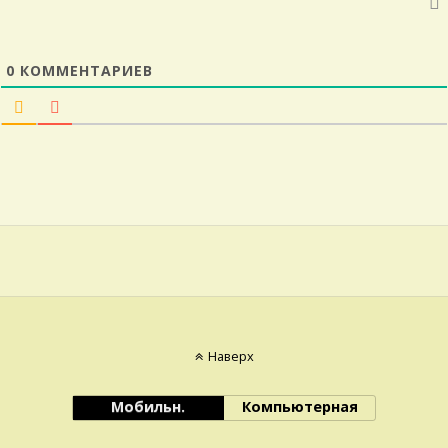
0
КОММЕНТАРИЕВ
Наверх
Мобильн.
Компьютерная