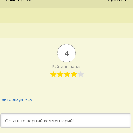
4
Рейтинг статьи
авторизуйтесь