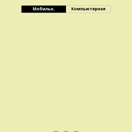
Мобильн.
Компьютерная