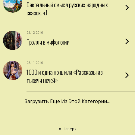
Сакральный смысл русских народных
сказок. ч.1
21.12.2016
Тролли в мифологии
28.11.2016
1000 и одна ночь или «Рассказы из
тысячи ночей»
Загрузить Еще Из Этой Категории…
Наверх