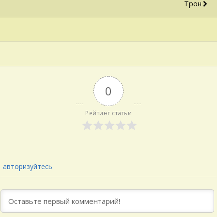
Трон
0
Рейтинг статьи
авторизуйтесь