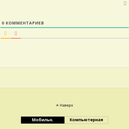
0
КОММЕНТАРИЕВ
Наверх
Мобильн.
Компьютерная