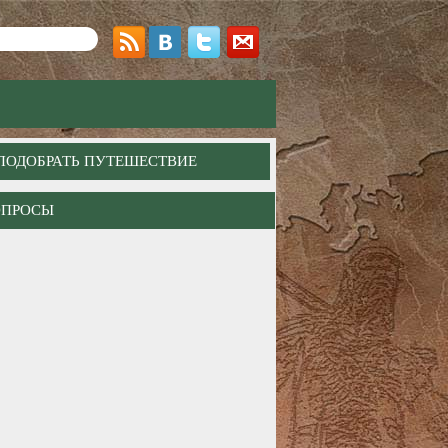
ПОДОБРАТЬ ПУТЕШЕСТВИЕ
ОПРОСЫ