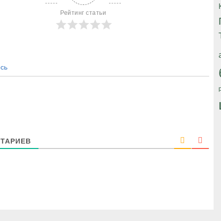
Рейтинг статьи
сь
ТАРИЕВ