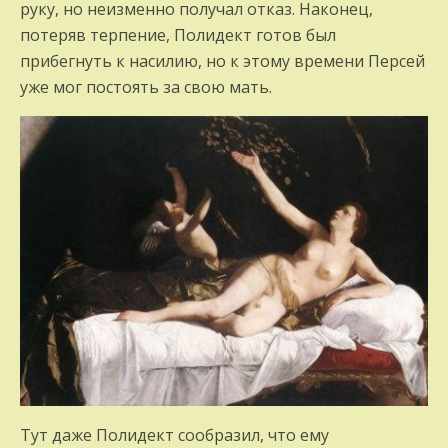
руку, но неизменно получал отказ. Наконец,
потеряв терпение, Полидект готов был
прибегнуть к насилию, но к этому времени Персей
уже мог постоять за свою мать.
Тут даже Полидект сообразил, что ему