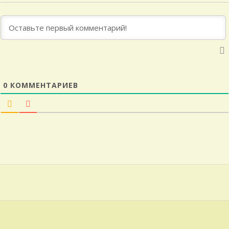
0
КОММЕНТАРИЕВ