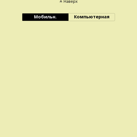
Наверх
Мобильн.
Компьютерная