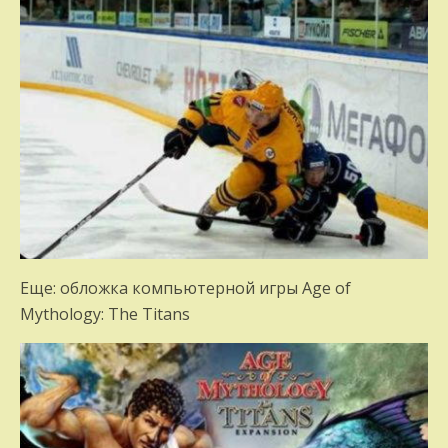
Еще: обложка компьютерной игры Age of
Mythology: The Titans