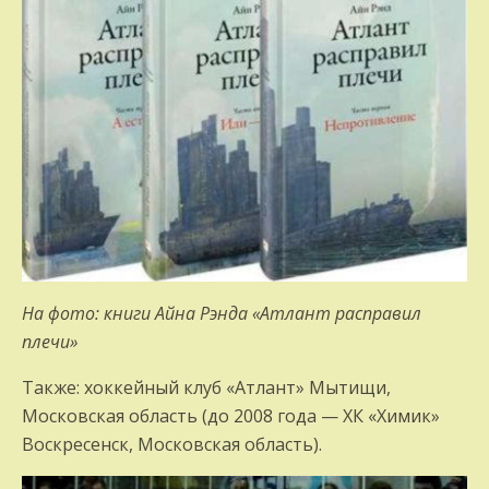
На фото: книги Айна Рэнда «Атлант расправил
плечи»
Также: хоккейный клуб «Атлант» Мытищи,
Московская область (до 2008 года — ХК «Химик»
Воскресенск, Московская область).