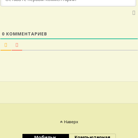
0
КОММЕНТАРИЕВ
Наверх
Мобильн.
Компьютерная