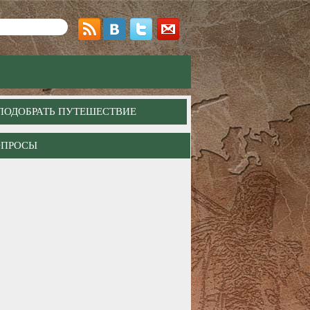
ПОДОБРАТЬ ПУТЕШЕСТВИЕ
ОПРОСЫ