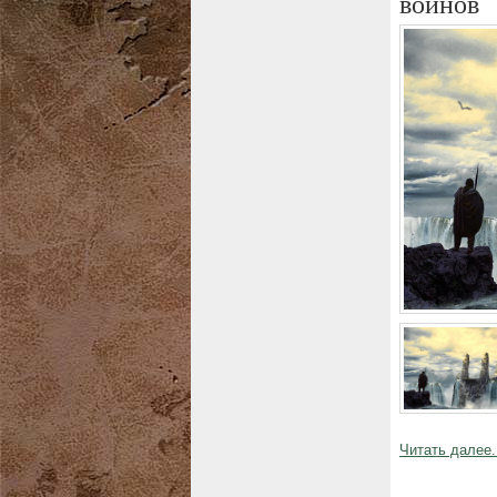
воинов
Читать далее.