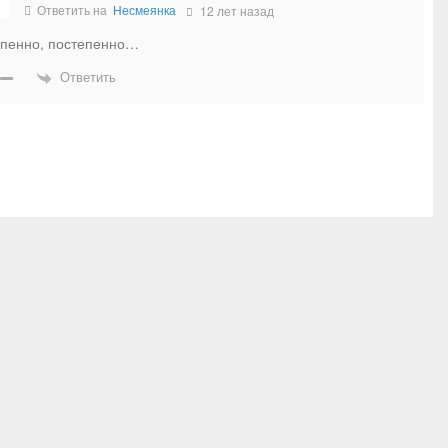
Ответить на
Несмеянка
12 лет назад
пенно, постепенно…
Ответить