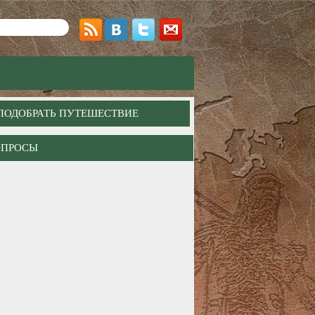
ПОДОБРАТЬ ПУТЕШЕСТВИЕ
ОПРОСЫ