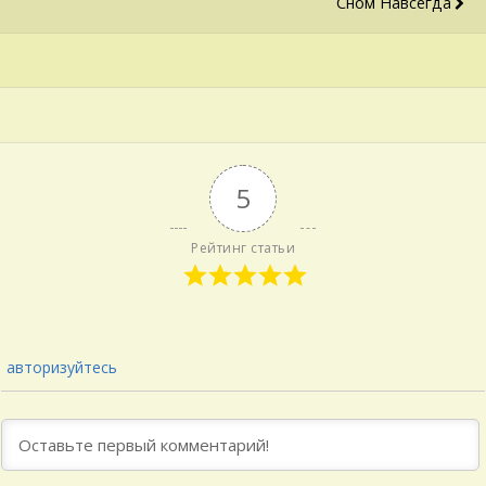
Сном Навсегда
5
Рейтинг статьи
авторизуйтесь