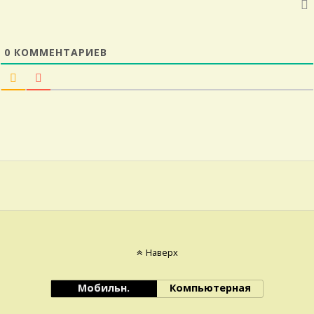
0
КОММЕНТАРИЕВ
Наверх
Мобильн.
Компьютерная