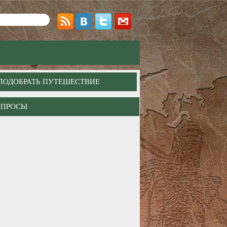
ПОДОБРАТЬ ПУТЕШЕСТВИЕ
ОПРОСЫ