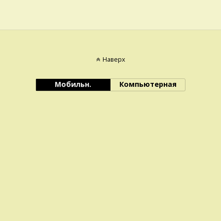
Наверх
Мобильн.
Компьютерная