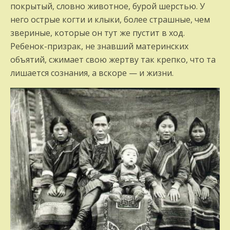
покрытый, словно животное, бурой шерстью. У
него острые когти и клыки, более страшные, чем
звериные, которые он тут же пустит в ход.
Ребенок-призрак, не знавший материнских
объятий, сжимает свою жертву так крепко, что та
лишается сознания, а вскоре — и жизни.