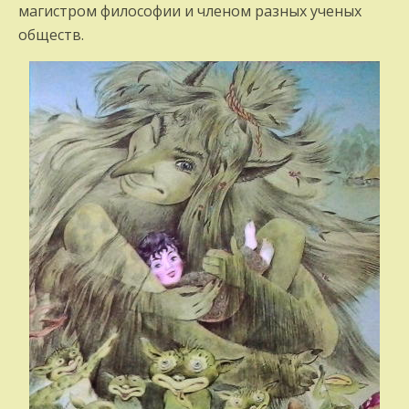
магистром философии и членом разных ученых
обществ.