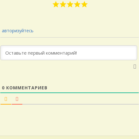
авторизуйтесь
0
КОММЕНТАРИЕВ