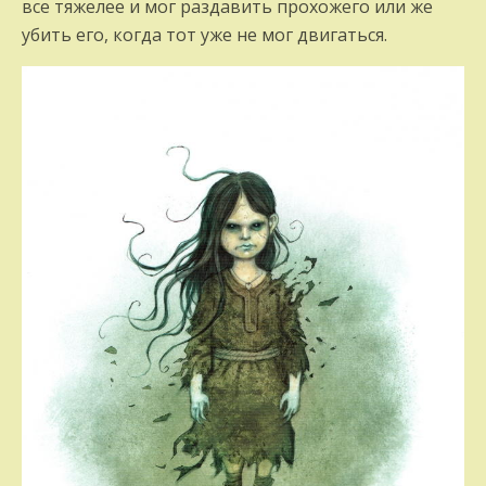
все тяжелее и мог раздавить прохожего или же
убить его, когда тот уже не мог двигаться.