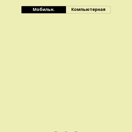
Мобильн.
Компьютерная