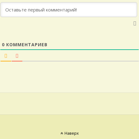
0
КОММЕНТАРИЕВ
Наверх