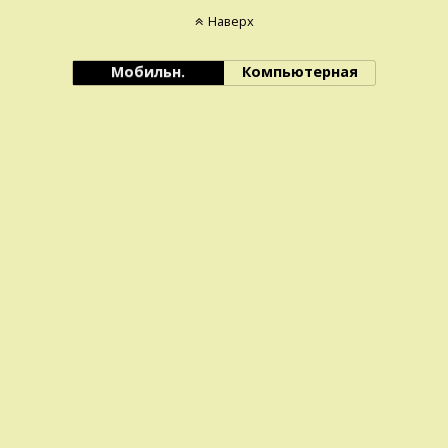
Наверх
Мобильн.
Компьютерная