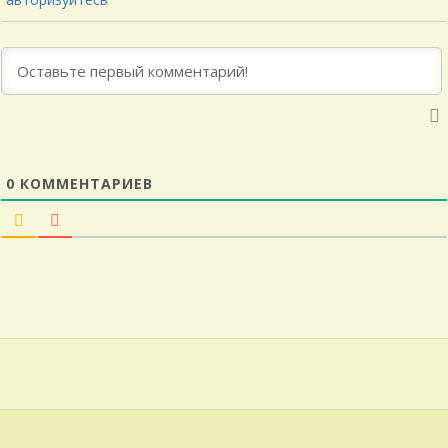
0
КОММЕНТАРИЕВ