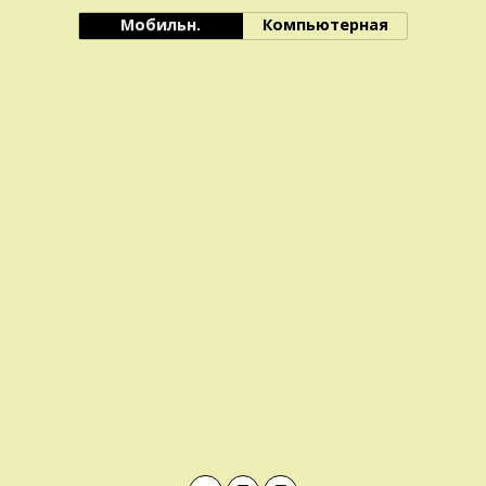
Мобильн.
Компьютерная