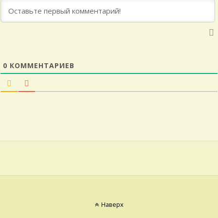
0
КОММЕНТАРИЕВ
Наверх