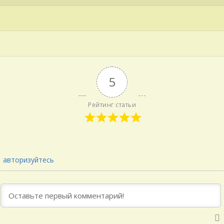
5
Рейтинг статьи
авторизуйтесь