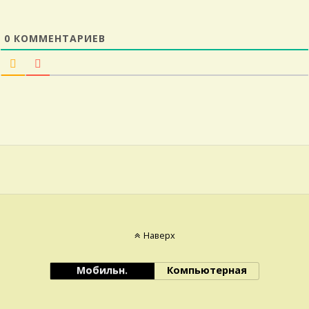
0
КОММЕНТАРИЕВ
Наверх
Мобильн.
Компьютерная