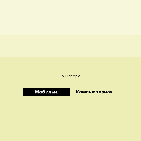
Наверх
Мобильн.
Компьютерная