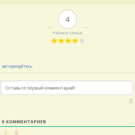
4
Рейтинг статьи
авторизуйтесь
0
КОММЕНТАРИЕВ