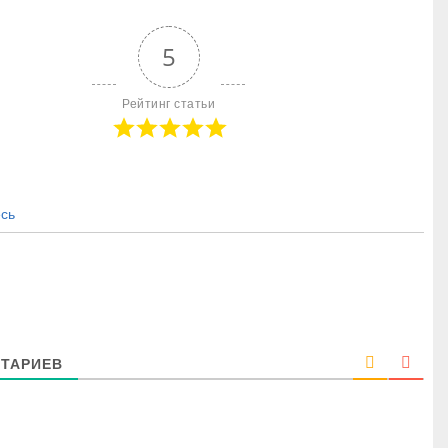
5
Рейтинг статьи
сь
ТАРИЕВ