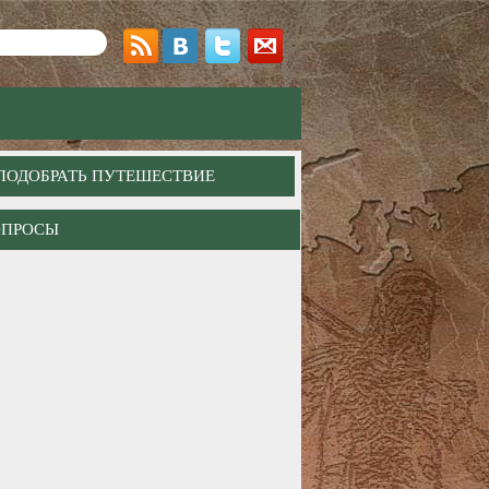
ПОДОБРАТЬ ПУТЕШЕСТВИЕ
ОПРОСЫ