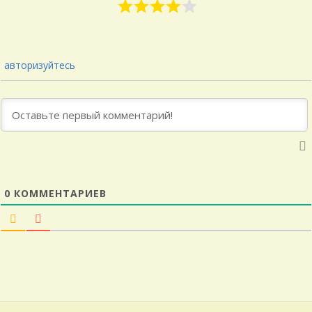
авторизуйтесь
0
КОММЕНТАРИЕВ