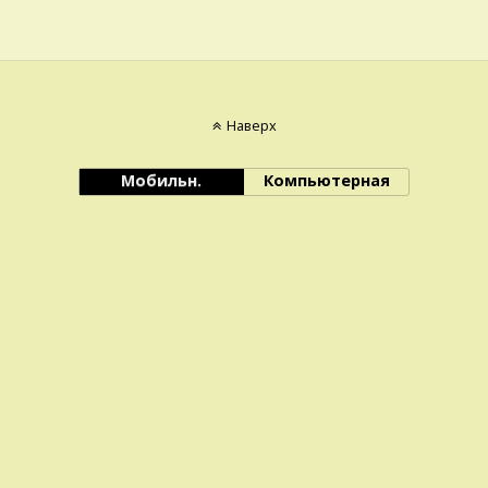
Наверх
Мобильн.
Компьютерная