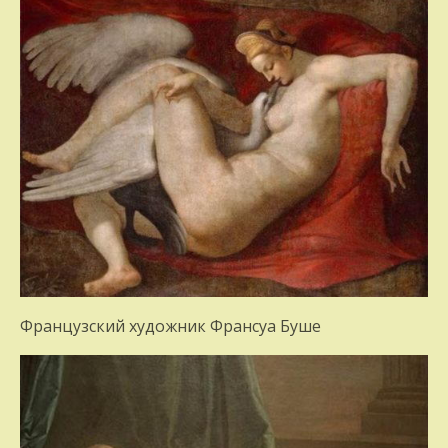
Французский художник Франсуа Буше