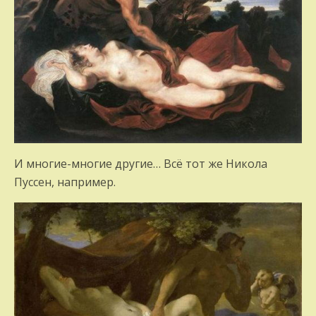
И многие-многие другие… Всё тот же Никола
Пуссен, например.