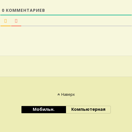
0
КОММЕНТАРИЕВ
Наверх
Мобильн.
Компьютерная