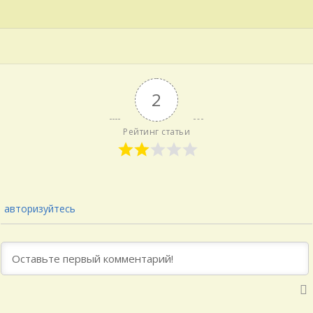
2
Рейтинг статьи
авторизуйтесь