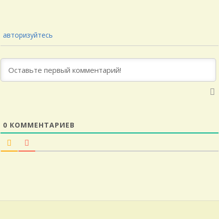
авторизуйтесь
0
КОММЕНТАРИЕВ