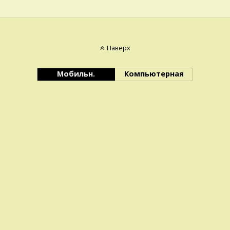
Наверх
Мобильн.
Компьютерная