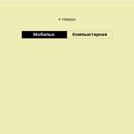
Наверх
Мобильн.
Компьютерная