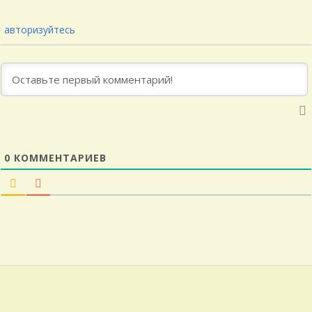
авторизуйтесь
0
КОММЕНТАРИЕВ