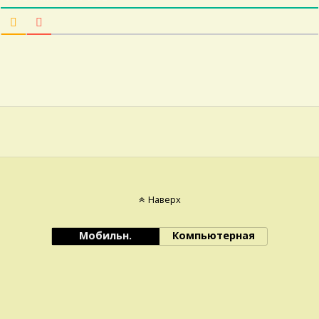
Наверх
Мобильн.
Компьютерная