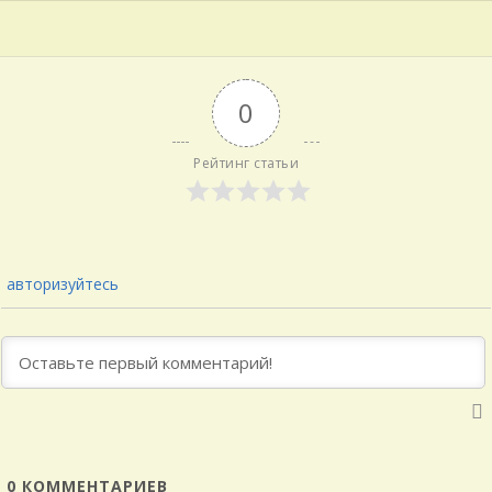
0
Рейтинг статьи
авторизуйтесь
0
КОММЕНТАРИЕВ