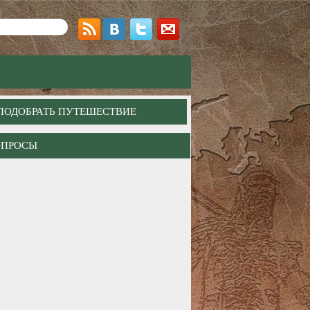
ПОДОБРАТЬ ПУТЕШЕСТВИЕ
ОПРОСЫ