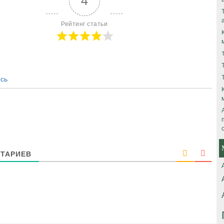
4
Рейтинг статьи
сь
ТАРИЕВ