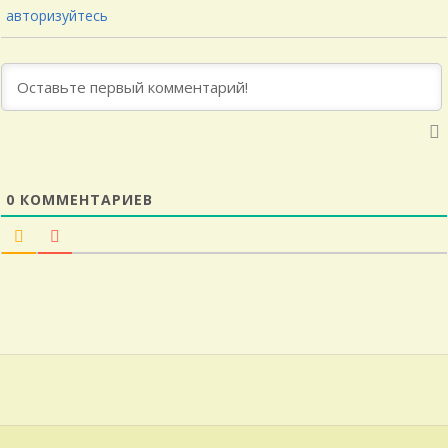
авторизуйтесь
0
КОММЕНТАРИЕВ