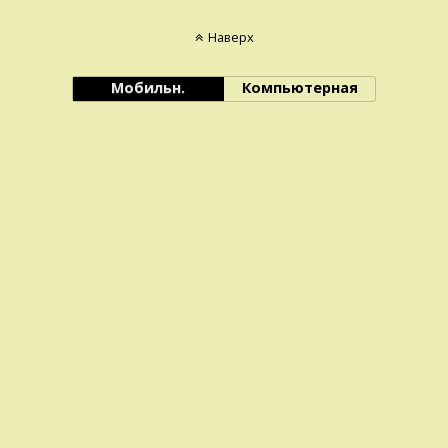
Наверх
Мобильн.
Компьютерная