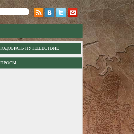
ПОДОБРАТЬ ПУТЕШЕСТВИЕ
ОПРОСЫ