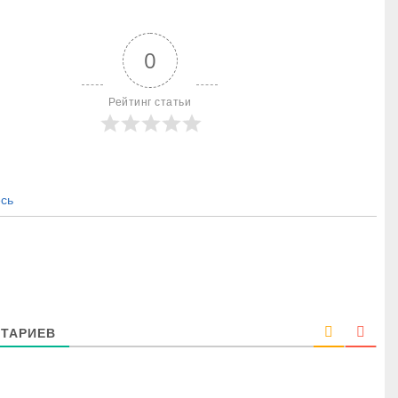
0
Рейтинг статьи
сь
ТАРИЕВ