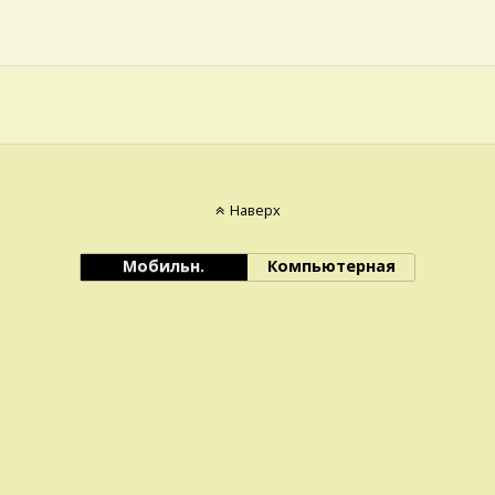
Наверх
Мобильн.
Компьютерная