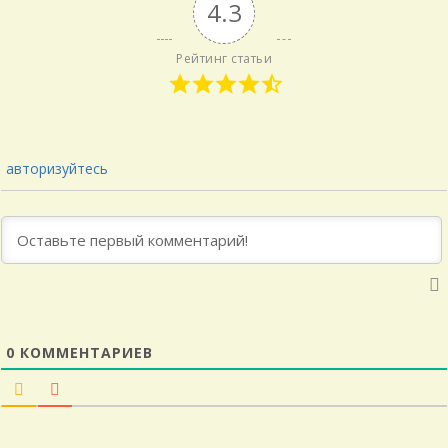
4.3
Рейтинг статьи
авторизуйтесь
0
КОММЕНТАРИЕВ