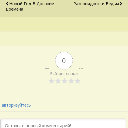
Новый Год В Древние
Разновидности Ведьм
Времена
0
Рейтинг статьи
авторизуйтесь