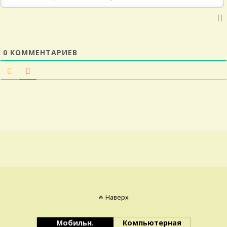
0
КОММЕНТАРИЕВ
Наверх
Мобильн.
Компьютерная