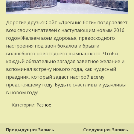
Дорогие друзья! Сайт «Древние боги» поздравляет
всех своих читателей с наступающим новым 2016
годом!Желаем всем здоровья, превосходного
настроения под звон бокалов и брызги
волшебного новогоднего шампанского. Чтобы
каждый обязательно загадал заветное желание и
вспоминал встречу нового года, как чудесный
праздник, который задаст настрой всему
предстоящему году. Будьте счастливы и удачливы
в новом году!
Категории:
Разное
Предыдущая Запись
Следующая Запись