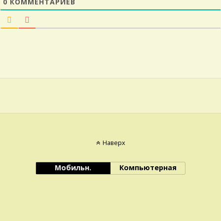
0
КОММЕНТАРИЕВ
Наверх
Мобильн.
Компьютерная