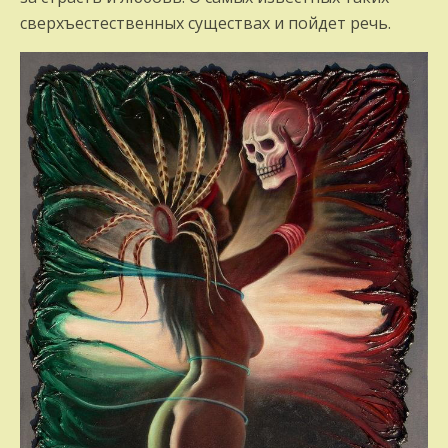
сверхъестественных существах и пойдет речь.