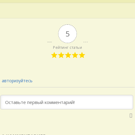
5
Рейтинг статьи
авторизуйтесь