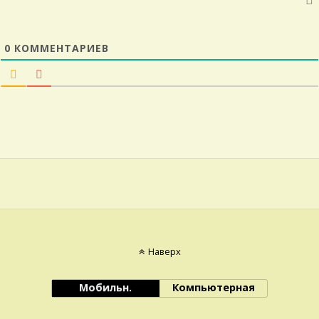
0
КОММЕНТАРИЕВ
Наверх
Мобильн.
Компьютерная