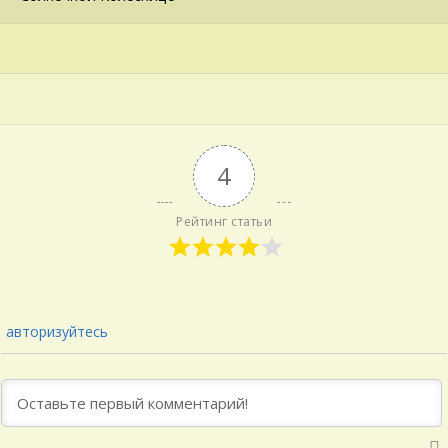
4
Рейтинг статьи
авторизуйтесь