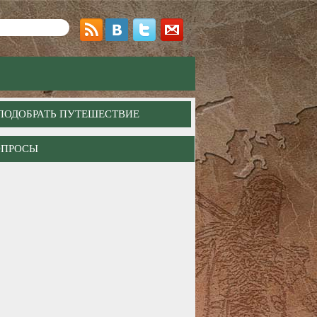
ПОДОБРАТЬ ПУТЕШЕСТВИЕ
ОПРОСЫ