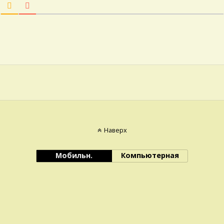
Наверх
Мобильн.
Компьютерная