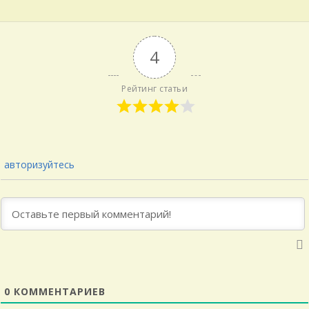
4
Рейтинг статьи
авторизуйтесь
0
КОММЕНТАРИЕВ