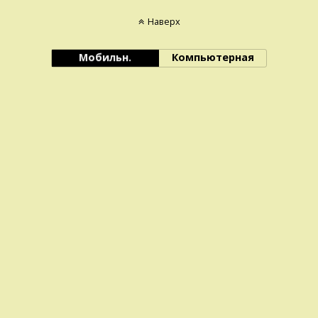
Наверх
Мобильн.
Компьютерная