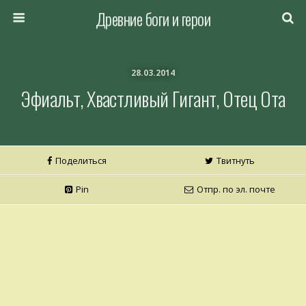
Древние боги и герои
28.03.2014
Эфиальт, Хвастливый Гигант, Отец Ота
Поделиться
Твитнуть
Pin
Отпр. по эл. почте