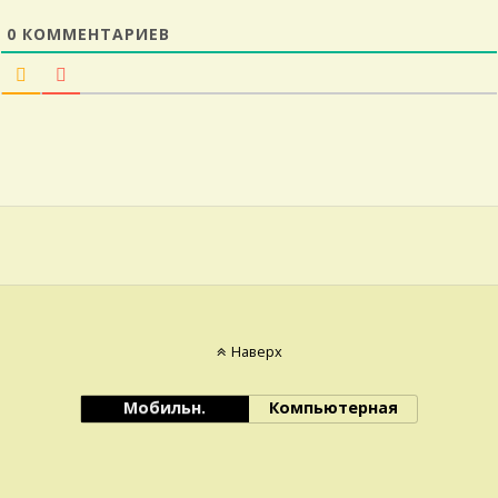
0
КОММЕНТАРИЕВ
Наверх
Мобильн.
Компьютерная