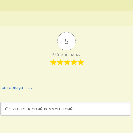
5
Рейтинг статьи
авторизуйтесь