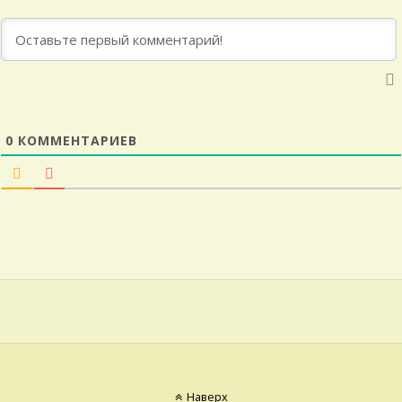
0
КОММЕНТАРИЕВ
Наверх