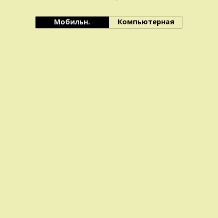
Мобильн.
Компьютерная