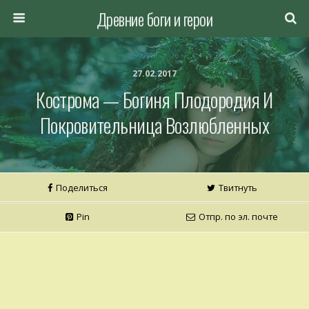
Древние боги и герои
27.02.2017
Кострома — Богиня Плодородия И
Покровительница Возлюбленных
Поделиться
Твитнуть
Pin
Отпр. по эл. почте