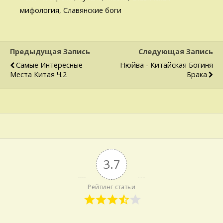
мифология
,
Славянские боги
Предыдущая Запись
Следующая Запись
Самые Интересные
Нюйва - Китайская Богиня
Места Китая Ч.2
Брака
3.7
Рейтинг статьи