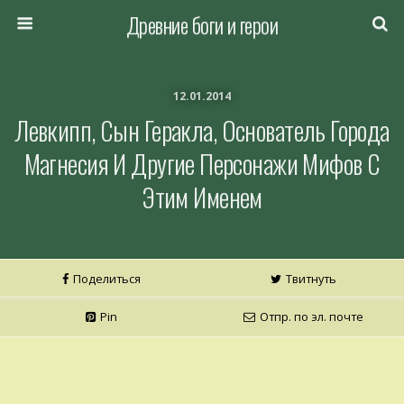
Древние боги и герои
12.01.2014
Левкипп, Сын Геракла, Основатель Города
Магнесия И Другие Персонажи Мифов С
Этим Именем
Поделиться
Твитнуть
Pin
Отпр. по эл. почте