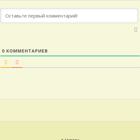
0
КОММЕНТАРИЕВ