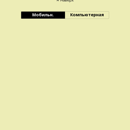
Наверх
Мобильн.
Компьютерная