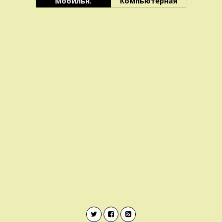
Мобильн.
Компьютерная