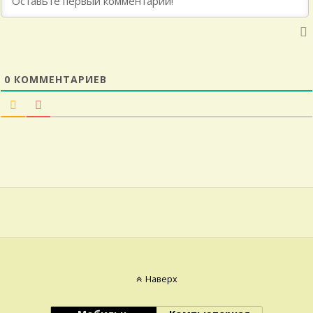
0
КОММЕНТАРИЕВ
Наверх