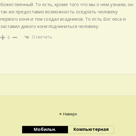
божественный. То есть, кроме того что мы о нем узнали, он
так же предоставил возможность оседлать человеку
первого коня и тем создал всадников. То есть Бог
леса и
заставил дикого коня подчиниться человеку
Ответить
0
Наверх
Мобильн.
Компьютерная