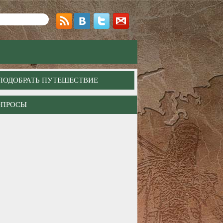
ПОДОБРАТЬ ПУТЕШЕСТВИЕ
ОПРОСЫ