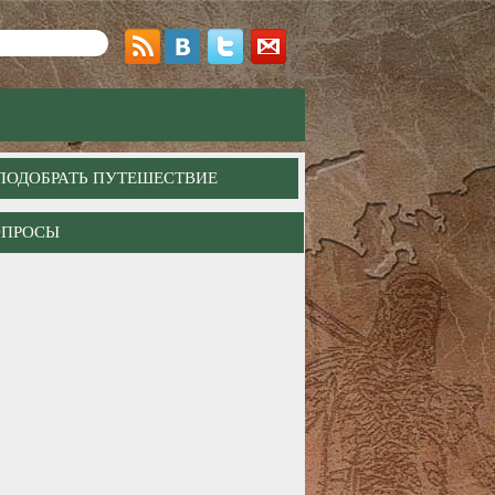
ПОДОБРАТЬ ПУТЕШЕСТВИЕ
ОПРОСЫ