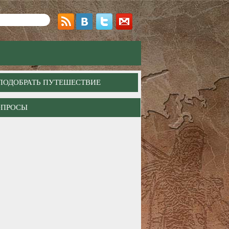
ПОДОБРАТЬ ПУТЕШЕСТВИЕ
ОПРОСЫ