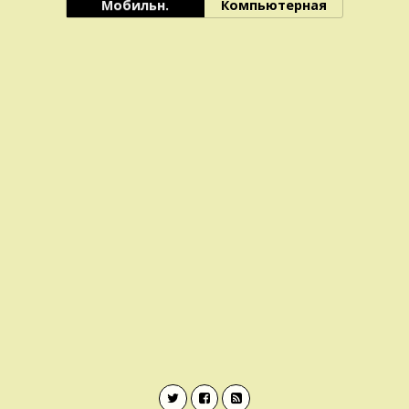
Мобильн.
Компьютерная