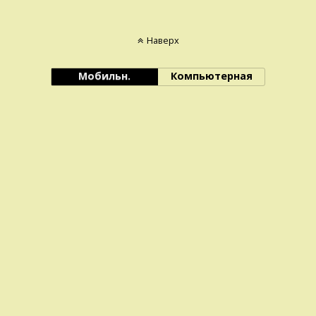
Наверх
Мобильн.
Компьютерная