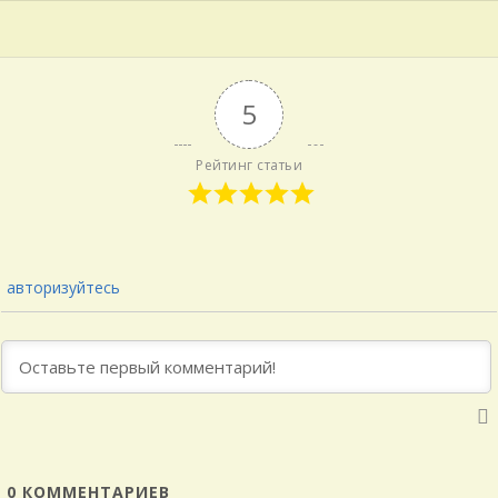
5
Рейтинг статьи
авторизуйтесь
0
КОММЕНТАРИЕВ