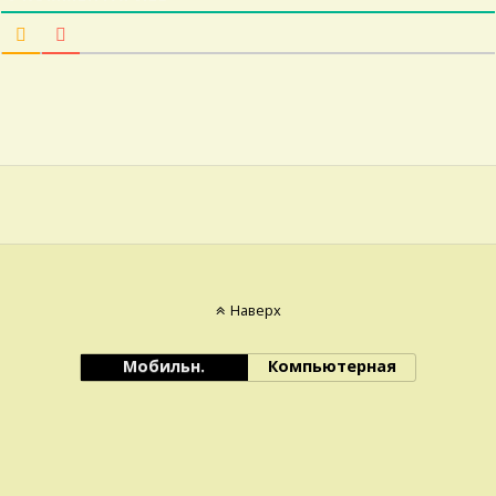
Наверх
Мобильн.
Компьютерная