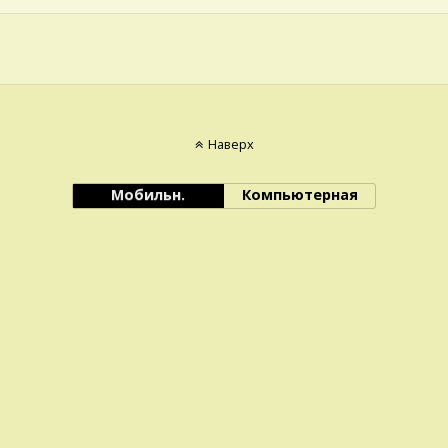
Наверх
Мобильн.
Компьютерная