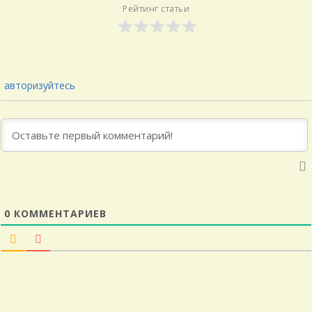
Рейтинг статьи
авторизуйтесь
0
КОММЕНТАРИЕВ