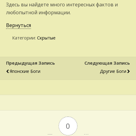
Здесь вы найдете много интересных фактов и
любопытной информации.
Вернуться
Категории:
Скрытые
Предыдущая Запись
Следующая Запись
Японские Боги
Другие Боги
0