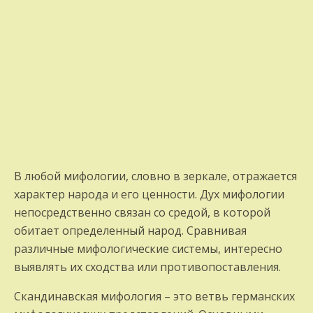
В любой мифологии, словно в зеркале, отражается
характер народа и его ценности. Дух мифологии
непосредственно связан со средой, в которой
обитает определенный народ. Сравнивая
различные мифологические системы, интересно
выявлять их сходства или противопоставления.
Скандинавская мифология – это ветвь германских