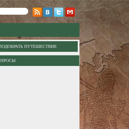
ПОДОБРАТЬ ПУТЕШЕСТВИЕ
ОПРОСЫ