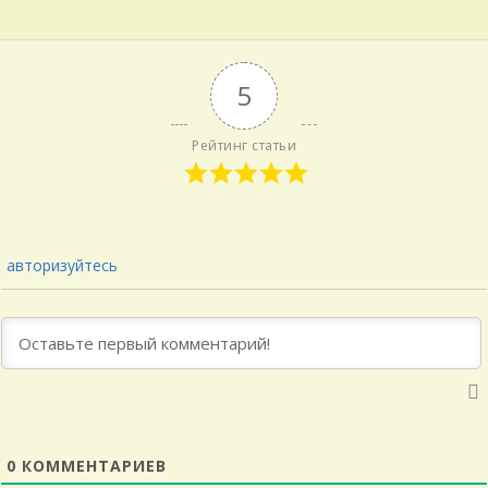
5
Рейтинг статьи
авторизуйтесь
0
КОММЕНТАРИЕВ