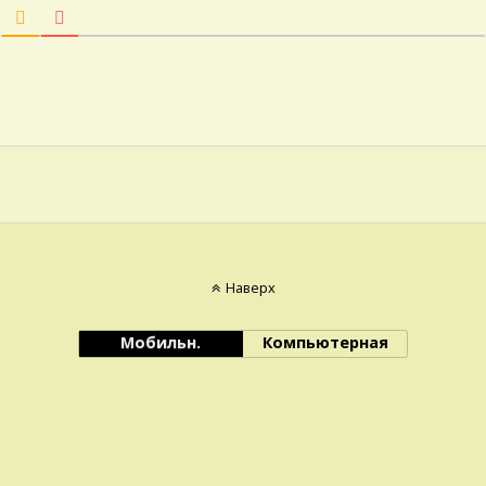
Наверх
Мобильн.
Компьютерная